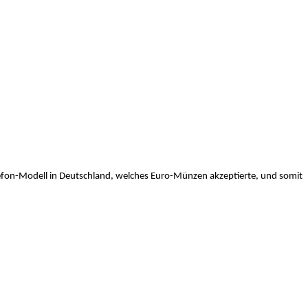
efon-Modell in Deutschland, welches Euro-Münzen akzeptierte, und somit