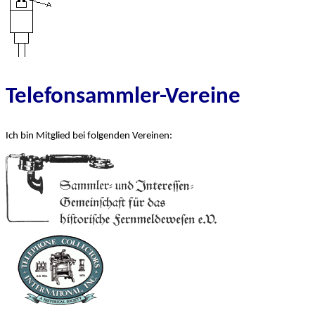
Telefonsammler-Vereine
Ich bin Mitglied bei folgenden Vereinen: