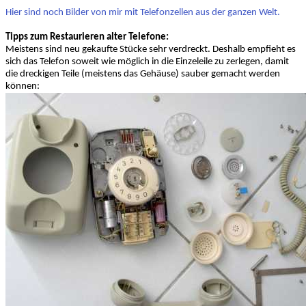
Hier sind noch Bilder von mir mit Telefonzellen aus der ganzen Welt.
Tipps zum Restaurieren alter Telefone:
Meistens sind neu gekaufte Stücke sehr verdreckt. Deshalb empfieht es
sich das Telefon soweit wie möglich in die Einzeleile zu zerlegen, damit
die dreckigen Teile (meistens das Gehäuse) sauber gemacht werden
können: