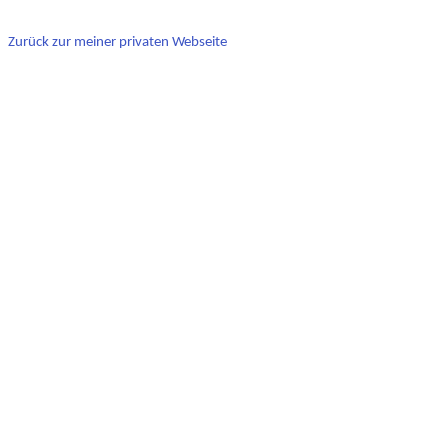
Zurück zur meiner privaten Webseite