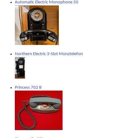
Automatic Electric Monophone 50
Northern Electric 3-Slot Münztelefon
Princess 702 B