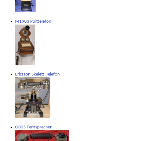
M1903 Pulttelefon
Ericsson Skelett-Telefon
OB05 Fernsprecher