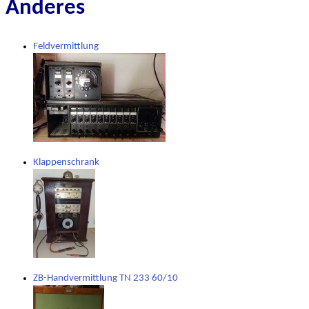
Anderes
Feldvermittlung
Klappenschrank
ZB-Handvermittlung TN 233 60/10