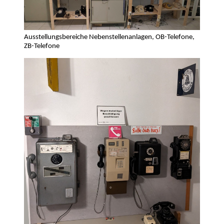
Ausstellungsbereiche Nebenstellenanlagen, OB-Telefone,
ZB-Telefone