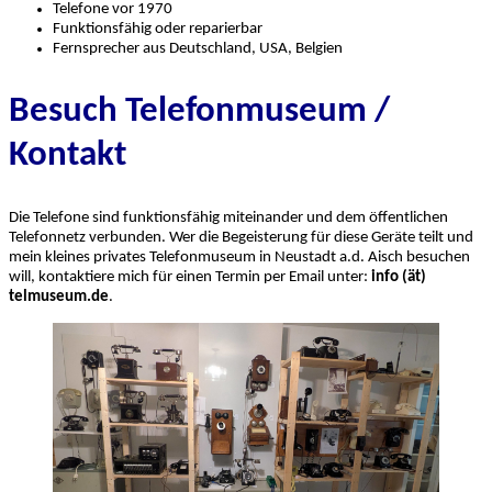
Telefone vor 1970
Funktionsfähig oder reparierbar
Fernsprecher aus Deutschland, USA, Belgien
Besuch Telefonmuseum /
Kontakt
Die Telefone sind funktionsfähig miteinander und dem öffentlichen
Telefonnetz verbunden. Wer die Begeisterung für diese Geräte teilt und
mein kleines privates
Telefonmuseum in Neustadt a.d. Aisch besuchen
will, kontaktiere mich für einen Termin per Email unter:
info (ät)
telmuseum.de
.