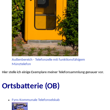
Außenbereich - Telefonzelle mit funktionsfähigem
Münztelefon
Hier stelle ich einige Exemplare meiner Telefonsammlung genauer vor.
Ortsbatterie (OB)
Fyns Kommunale Telefonselskab