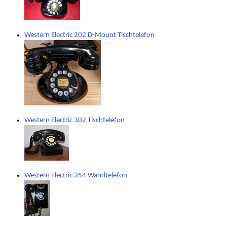
Western Electric 202 D-Mount Tischtelefon
Western Electric 302 Tischtelefon
Western Electric 354 Wandtelefon