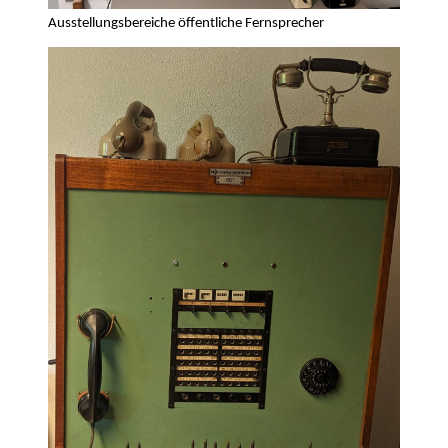
Ausstellungsbereiche öffentliche Fernsprecher