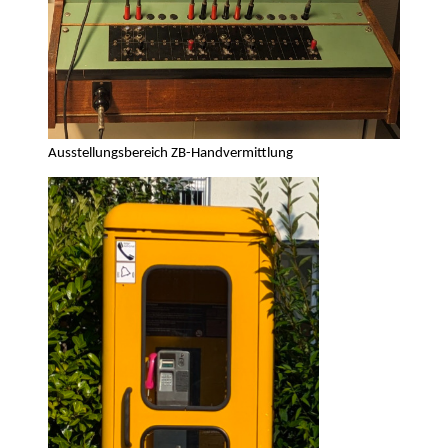
Ausstellungsbereich ZB-Handvermittlung