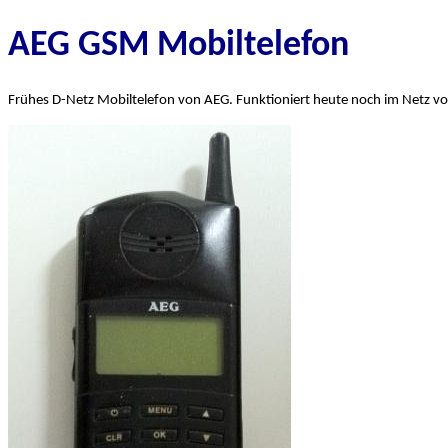
AEG GSM Mobiltelefon
Frühes D-Netz Mobiltelefon von AEG. Funktioniert heute noch im Netz v