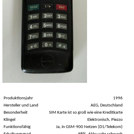
Produktionsjahr
1996
Hersteller und Land
AEG, Deutschland
Besonderheit
SIM Karte ist so groß wie eine Kreditkarte
Klingel
Elektronisch, Piezzo
Funktionsfähig
Ja, in GSM-900 Netzen (D1/Telekom)